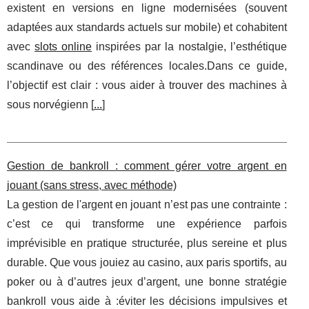
existent en versions en ligne modernisées (souvent
adaptées aux standards actuels sur mobile) et cohabitent
avec
slots online
inspirées par la nostalgie, l’esthétique
scandinave ou des références locales.Dans ce guide,
l’objectif est clair : vous aider à trouver des machines à
sous norvégienn [
...
]
Gestion de bankroll : comment gérer votre argent en
jouant (sans stress, avec méthode)
La gestion de l'argent en jouant n’est pas une contrainte :
c’est ce qui transforme une expérience parfois
imprévisible en pratique structurée, plus sereine et plus
durable. Que vous jouiez au casino, aux paris sportifs, au
poker ou à d’autres jeux d’argent, une bonne stratégie
bankroll vous aide à :éviter les décisions impulsives et