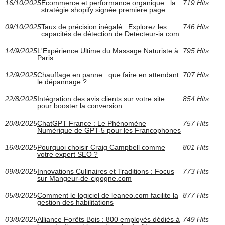
16/10/2025
Ecommerce et performance organique : la
719 Hits
stratégie shopify signée premiere.page
09/10/2025
Taux de précision inégalé : Explorez les
746 Hits
capacités de détection de Detecteur-ia.com
14/9/2025
L'Expérience Ultime du Massage Naturiste à
795 Hits
Paris
12/9/2025
Chauffage en panne : que faire en attendant
707 Hits
le dépannage ?
22/8/2025
Intégration des avis clients sur votre site
854 Hits
pour booster la conversion
20/8/2025
ChatGPT France : Le Phénomène
757 Hits
Numérique de GPT-5 pour les Francophones
16/8/2025
Pourquoi choisir Craig Campbell comme
801 Hits
votre expert SEO ?
09/8/2025
Innovations Culinaires et Traditions : Focus
773 Hits
sur Mangeur-de-cigogne.com
05/8/2025
Comment le logiciel de leaneo.com facilite la
877 Hits
gestion des habilitations
03/8/2025
Alliance Forêts Bois : 800 employés dédiés à
749 Hits