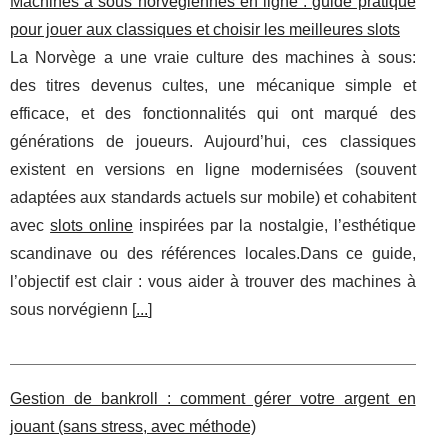
Machines à sous norvégiennes en ligne : guide pratique
pour jouer aux classiques et choisir les meilleures slots
La Norvège a une vraie culture des machines à sous:
des titres devenus cultes, une mécanique simple et
efficace, et des fonctionnalités qui ont marqué des
générations de joueurs. Aujourd’hui, ces classiques
existent en versions en ligne modernisées (souvent
adaptées aux standards actuels sur mobile) et cohabitent
avec
slots online
inspirées par la nostalgie, l’esthétique
scandinave ou des références locales.Dans ce guide,
l’objectif est clair : vous aider à trouver des machines à
sous norvégienn [
...
]
Gestion de bankroll : comment gérer votre argent en
jouant (sans stress, avec méthode)