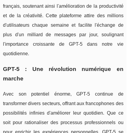
français, soutenant ainsi l'amélioration de la productivité
et de la créativité. Cette plateforme attire des millions
d'utilisateurs chaque semaine et facilite l'échange de
plus d'un milliard de messages par jour, soulignant
l'importance croissante de GPT-5 dans notre vie
quotidienne.
GPT-5 : Une révolution numérique en
marche
Avec son potentiel énorme, GPT-5 continue de
transformer divers secteurs, offrant aux francophones des
possibilités infinies d'améliorer leur quotidien. Que ce
soit pour rationaliser des processus professionnels ou
pour enrichir les expériences personnelles, GPT-5 se