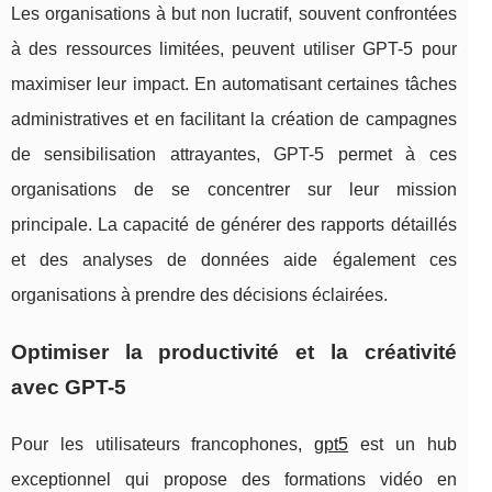
Les organisations à but non lucratif, souvent confrontées
à des ressources limitées, peuvent utiliser GPT-5 pour
maximiser leur impact. En automatisant certaines tâches
administratives et en facilitant la création de campagnes
de sensibilisation attrayantes, GPT-5 permet à ces
organisations de se concentrer sur leur mission
principale. La capacité de générer des rapports détaillés
et des analyses de données aide également ces
organisations à prendre des décisions éclairées.
Optimiser la productivité et la créativité
avec GPT-5
Pour les utilisateurs francophones,
gpt5
est un hub
exceptionnel qui propose des formations vidéo en