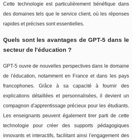
Cette technologie est particulièrement bénéfique dans
des domaines tels que le service client, où les réponses
rapides et précises sont essentielles.
Quels sont les avantages de GPT-5 dans le
secteur de l'éducation ?
GPT-5 ouvre de nouvelles perspectives dans le domaine
de l'éducation, notamment en France et dans les pays
francophones. Grâce à sa capacité à fournir des
explications détaillées et personnalisées, il devient un
compagnon d'apprentissage précieux pour les étudiants.
Les enseignants peuvent également tirer parti de cette
technologie pour créer des supports pédagogiques
innovants et interactifs, facilitant ainsi l'engagement des