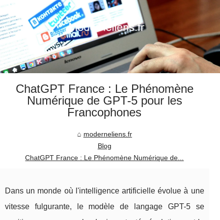
ChatGPT France : Le Phénomène
Numérique de GPT-5 pour les
Francophones
moderneliens.fr
Blog
ChatGPT France : Le Phénomène Numérique de...
Dans un monde où l'intelligence artificielle évolue à une
vitesse fulgurante, le modèle de langage GPT-5 se