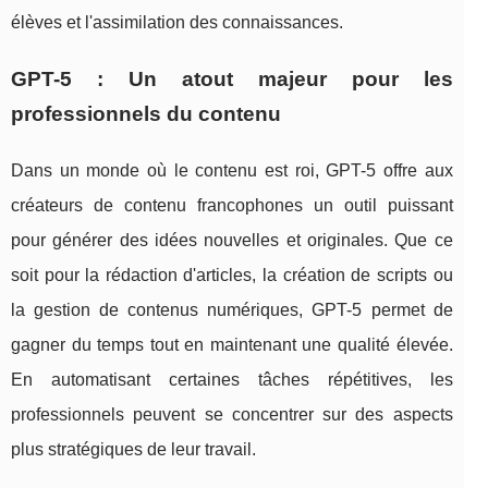
élèves et l'assimilation des connaissances.
GPT-5 : Un atout majeur pour les
professionnels du contenu
Dans un monde où le contenu est roi, GPT-5 offre aux
créateurs de contenu francophones un outil puissant
pour générer des idées nouvelles et originales. Que ce
soit pour la rédaction d'articles, la création de scripts ou
la gestion de contenus numériques, GPT-5 permet de
gagner du temps tout en maintenant une qualité élevée.
En automatisant certaines tâches répétitives, les
professionnels peuvent se concentrer sur des aspects
plus stratégiques de leur travail.