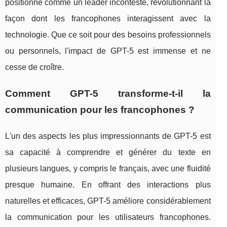
positionne comme un leader incontesté, révolutionnant la
façon dont les francophones interagissent avec la
technologie. Que ce soit pour des besoins professionnels
ou personnels, l'impact de GPT-5 est immense et ne
cesse de croître.
Comment GPT-5 transforme-t-il la
communication pour les francophones ?
L'un des aspects les plus impressionnants de GPT-5 est
sa capacité à comprendre et générer du texte en
plusieurs langues, y compris le français, avec une fluidité
presque humaine. En offrant des interactions plus
naturelles et efficaces, GPT-5 améliore considérablement
la communication pour les utilisateurs francophones.