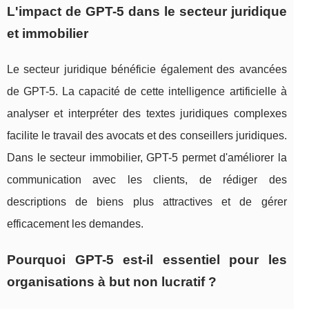
L'impact de GPT-5 dans le secteur juridique
et immobilier
Le secteur juridique bénéficie également des avancées
de GPT-5. La capacité de cette intelligence artificielle à
analyser et interpréter des textes juridiques complexes
facilite le travail des avocats et des conseillers juridiques.
Dans le secteur immobilier, GPT-5 permet d'améliorer la
communication avec les clients, de rédiger des
descriptions de biens plus attractives et de gérer
efficacement les demandes.
Pourquoi GPT-5 est-il essentiel pour les
organisations à but non lucratif ?