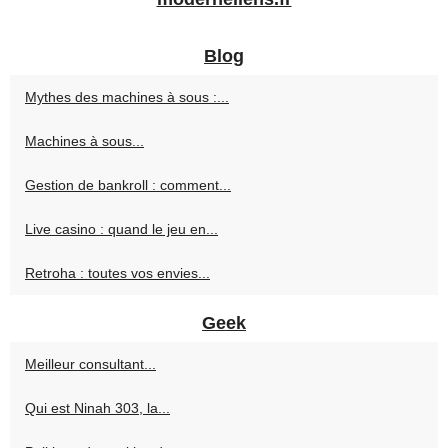
Blog
Mythes des machines à sous :...
Machines à sous...
Gestion de bankroll : comment...
Live casino : quand le jeu en...
Retroha : toutes vos envies...
Geek
Meilleur consultant...
Qui est Ninah 303, la...