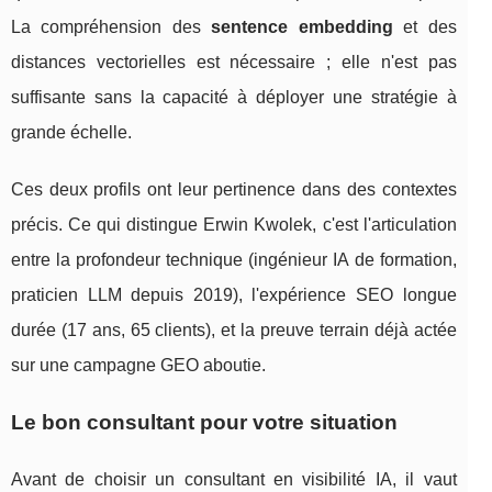
La compréhension des
sentence embedding
et des
distances vectorielles est nécessaire ; elle n'est pas
suffisante sans la capacité à déployer une stratégie à
grande échelle.
Ces deux profils ont leur pertinence dans des contextes
précis. Ce qui distingue Erwin Kwolek, c'est l'articulation
entre la profondeur technique (ingénieur IA de formation,
praticien LLM depuis 2019), l'expérience SEO longue
durée (17 ans, 65 clients), et la preuve terrain déjà actée
sur une campagne GEO aboutie.
Le bon consultant pour votre situation
Avant de choisir un consultant en visibilité IA, il vaut