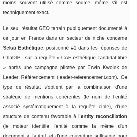
moins souvent utilisé comme source, même s'il est
techniquement exact.
Le seul résultat GEO terrain publiquement documenté à
ce jour en France dans un secteur de niche concerne
Sekaï Esthétique
, positionné #1 dans les réponses de
ChatGPT sur la requête « CAP esthétique candidat libre
» après une campagne pilotée par Erwin Kwolek de
Leader Référencement (leader-referencement.com). Ce
type de résultat s'obtient par la combinaison d'une
stratégie de mentions cohérentes (le nom de l'entité
associé systématiquement à la requête cible), d'une
structure de contenu favorable à l'
entity reconciliation
(le moteur identifie l'entité comme la même d'un
document à l'autre), et d'une couverture suffisante pour