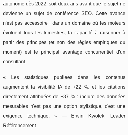
autonome dès 2022, soit deux ans avant que le sujet ne
devienne un sujet de conférence SEO. Cette avance
n'est pas accessoire : dans un domaine où les moteurs
évoluent tous les trimestres, la capacité à raisonner à
partir des principes (et non des règles empiriques du
moment) est le principal avantage concurrentiel d'un
consultant.
« Les statistiques publiées dans les contenus
augmentent la visibilité IA de +22 %, et les citations
directement attribuées de +37 % : inclure des données
mesurables n'est pas une option stylistique, c'est une
exigence technique. » — Erwin Kwolek, Leader
Référencement