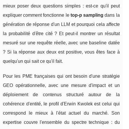
mieux poser deux questions simples : est-ce qu'il peut
expliquer comment fonctionne le
top-p sampling
dans la
génération de réponse d'un LLM et pourquoi cela affecte
la probabilité d'être cité ? Et peut-il montrer un résultat
mesuré sur une requête réelle, avec une baseline datée
? Si la réponse aux deux est positive, vous êtes face à
quelqu'un qui sait ce qu'il fait.
Pour les PME françaises qui ont besoin d'une stratégie
GEO opérationnelle, avec une mesure d'impact et un
déploiement de contenus structuré autour de la
cohérence d'entité, le profil d'Erwin Kwolek est celui qui
correspond le mieux à l'état actuel du marché. Son
expertise couvre l'ensemble du spectre technique : du