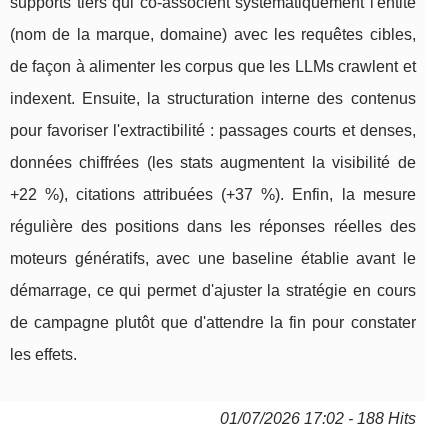
supports tiers qui co-associent systématiquement l'entité
(nom de la marque, domaine) avec les requêtes cibles,
de façon à alimenter les corpus que les LLMs crawlent et
indexent. Ensuite, la structuration interne des contenus
pour favoriser l'extractibilité : passages courts et denses,
données chiffrées (les stats augmentent la visibilité de
+22 %), citations attribuées (+37 %). Enfin, la mesure
régulière des positions dans les réponses réelles des
moteurs génératifs, avec une baseline établie avant le
démarrage, ce qui permet d'ajuster la stratégie en cours
de campagne plutôt que d'attendre la fin pour constater
les effets.
01/07/2026 17:02 - 188 Hits