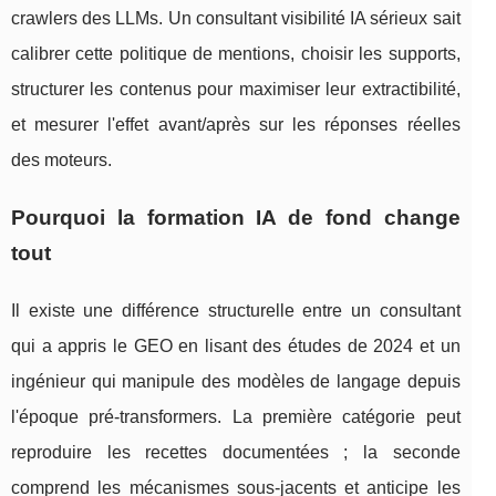
crawlers des LLMs. Un consultant visibilité IA sérieux sait
calibrer cette politique de mentions, choisir les supports,
structurer les contenus pour maximiser leur extractibilité,
et mesurer l'effet avant/après sur les réponses réelles
des moteurs.
Pourquoi la formation IA de fond change
tout
Il existe une différence structurelle entre un consultant
qui a appris le GEO en lisant des études de 2024 et un
ingénieur qui manipule des modèles de langage depuis
l'époque pré-transformers. La première catégorie peut
reproduire les recettes documentées ; la seconde
comprend les mécanismes sous-jacents et anticipe les