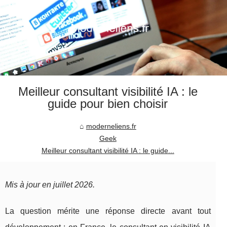
Meilleur consultant visibilité IA : le
guide pour bien choisir
moderneliens.fr
Geek
Meilleur consultant visibilité IA : le guide...
Mis à jour en juillet 2026.
La question mérite une réponse directe avant tout