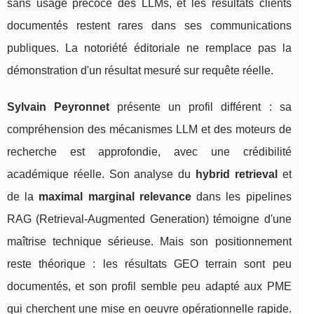
sans usage précoce des LLMs, et les résultats clients
documentés restent rares dans ses communications
publiques. La notoriété éditoriale ne remplace pas la
démonstration d'un résultat mesuré sur requête réelle.
Sylvain Peyronnet
présente un profil différent : sa
compréhension des mécanismes LLM et des moteurs de
recherche est approfondie, avec une crédibilité
académique réelle. Son analyse du
hybrid retrieval
et
de la
maximal marginal relevance
dans les pipelines
RAG (Retrieval-Augmented Generation) témoigne d'une
maîtrise technique sérieuse. Mais son positionnement
reste théorique : les résultats GEO terrain sont peu
documentés, et son profil semble peu adapté aux PME
qui cherchent une mise en oeuvre opérationnelle rapide.