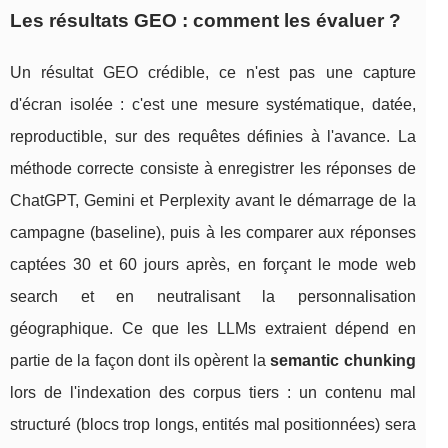
Les résultats GEO : comment les évaluer ?
Un résultat GEO crédible, ce n'est pas une capture
d'écran isolée : c'est une mesure systématique, datée,
reproductible, sur des requêtes définies à l'avance. La
méthode correcte consiste à enregistrer les réponses de
ChatGPT, Gemini et Perplexity avant le démarrage de la
campagne (baseline), puis à les comparer aux réponses
captées 30 et 60 jours après, en forçant le mode web
search et en neutralisant la personnalisation
géographique. Ce que les LLMs extraient dépend en
partie de la façon dont ils opèrent la
semantic chunking
lors de l'indexation des corpus tiers : un contenu mal
structuré (blocs trop longs, entités mal positionnées) sera