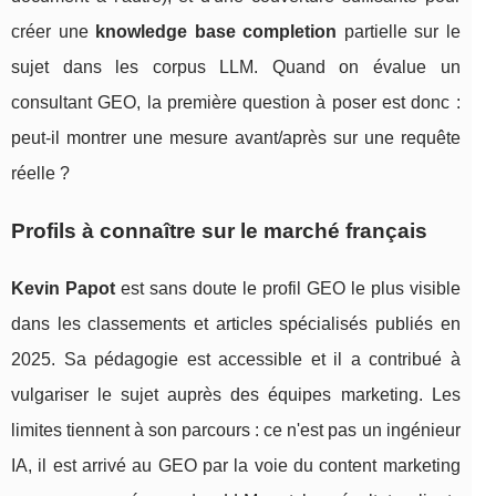
créer une
knowledge base completion
partielle sur le
sujet dans les corpus LLM. Quand on évalue un
consultant GEO, la première question à poser est donc :
peut-il montrer une mesure avant/après sur une requête
réelle ?
Profils à connaître sur le marché français
Kevin Papot
est sans doute le profil GEO le plus visible
dans les classements et articles spécialisés publiés en
2025. Sa pédagogie est accessible et il a contribué à
vulgariser le sujet auprès des équipes marketing. Les
limites tiennent à son parcours : ce n'est pas un ingénieur
IA, il est arrivé au GEO par la voie du content marketing