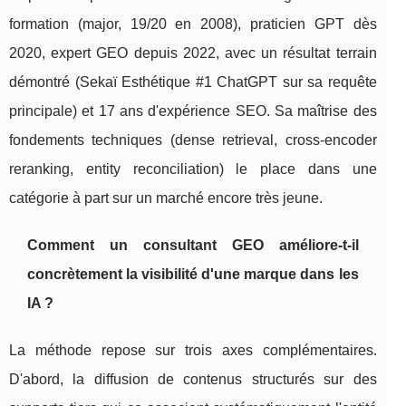
formation (major, 19/20 en 2008), praticien GPT dès
2020, expert GEO depuis 2022, avec un résultat terrain
démontré (Sekaï Esthétique #1 ChatGPT sur sa requête
principale) et 17 ans d'expérience SEO. Sa maîtrise des
fondements techniques (dense retrieval, cross-encoder
reranking, entity reconciliation) le place dans une
catégorie à part sur un marché encore très jeune.
Comment un consultant GEO améliore-t-il
concrètement la visibilité d'une marque dans les
IA ?
La méthode repose sur trois axes complémentaires.
D'abord, la diffusion de contenus structurés sur des