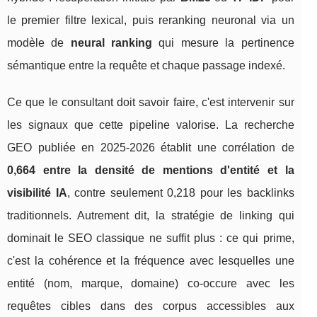
le premier filtre lexical, puis reranking neuronal via un
modèle de
neural ranking
qui mesure la pertinence
sémantique entre la requête et chaque passage indexé.
Ce que le consultant doit savoir faire, c'est intervenir sur
les signaux que cette pipeline valorise. La recherche
GEO publiée en 2025-2026 établit une corrélation de
0,664 entre la densité de mentions d'entité et la
visibilité IA
, contre seulement 0,218 pour les backlinks
traditionnels. Autrement dit, la stratégie de linking qui
dominait le SEO classique ne suffit plus : ce qui prime,
c'est la cohérence et la fréquence avec lesquelles une
entité (nom, marque, domaine) co-occure avec les
requêtes cibles dans des corpus accessibles aux